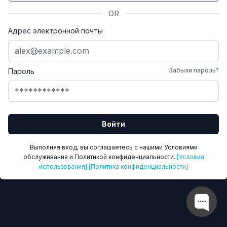
OR
Адрес электронной почты
Забыли пароль?
Пароль
Войти
Выполняя вход, вы соглашаетесь с нашими Условиями
обслуживания и Политикой конфиденциальности.
[Условия
использования]
[Политика конфиденциальности]