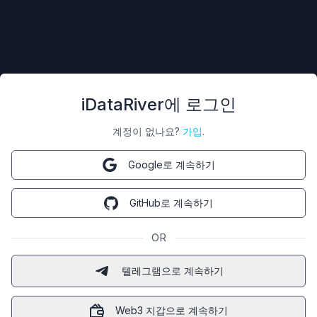
iDataRiver에 로그인
계정이 없나요?
가입
.
Google로 계속하기
GitHub로 계속하기
OR
텔레그램으로 계속하기
Web3 지갑으로 계속하기