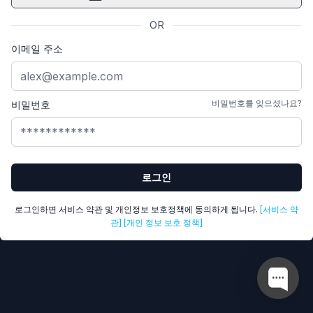
OR
이메일 주소
비밀번호를 잊으셨나요?
비밀번호
로그인
로그인하면 서비스 약관 및 개인정보 보호정책에 동의하게 됩니다.
[서비스 약
관]
[개인 정보 보호 정책]