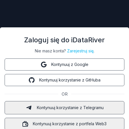
Zaloguj się do iDataRiver
Nie masz konta?
Zarejestruj się
.
Kontynuuj z Google
Kontynuuj korzystanie z GitHuba
OR
Kontynuuj korzystanie z Telegramu
Kontynuuj korzystanie z portfela Web3