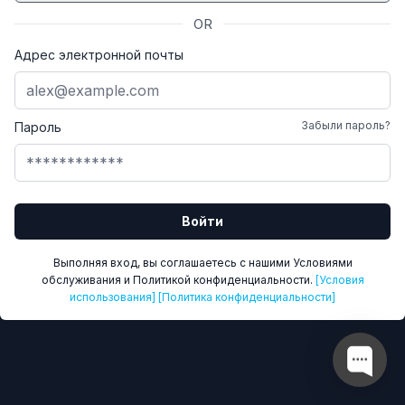
OR
Адрес электронной почты
Забыли пароль?
Пароль
Войти
Выполняя вход, вы соглашаетесь с нашими Условиями
обслуживания и Политикой конфиденциальности.
[Условия
использования]
[Политика конфиденциальности]