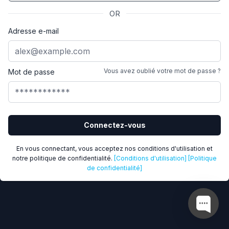
OR
Adresse e-mail
Vous avez oublié votre mot de passe ?
Mot de passe
Connectez-vous
En vous connectant, vous acceptez nos conditions d'utilisation et
notre politique de confidentialité.
[Conditions d'utilisation]
[Politique
de confidentialité]