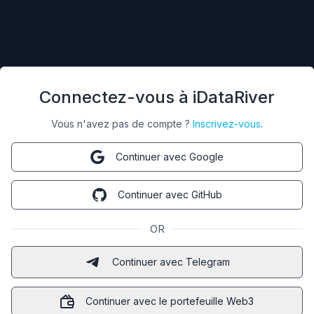
Connectez-vous à iDataRiver
Vous n'avez pas de compte ?
Inscrivez-vous
.
Continuer avec Google
Continuer avec GitHub
OR
Continuer avec Telegram
Continuer avec le portefeuille Web3