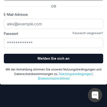
OR
E-Mail-Adresse
Passwort vergessen?
Passwort
Melden Sie sich an
Mit der Anmeldung stimmen Sie unseren Nutzungsbedingungen und
Datenschutzbestimmungen zu.
[Nutzungsbedingungen]
[Datenschutzrichtlinie]