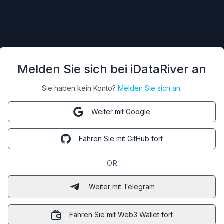
Melden Sie sich bei iDataRiver an
Sie haben kein Konto?
Melden Sie sich an
.
Weiter mit Google
Fahren Sie mit GitHub fort
OR
Weiter mit Telegram
Fahren Sie mit Web3 Wallet fort