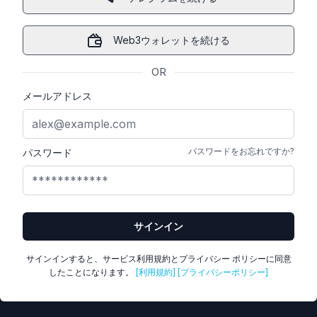
Web3ウォレットを続ける
OR
メールアドレス
パスワードをお忘れですか?
パスワード
サインイン
サインインすると、サービス利用規約とプライバシー ポリシーに同意
したことになります。
[利用規約]
[プライバシーポリシー]