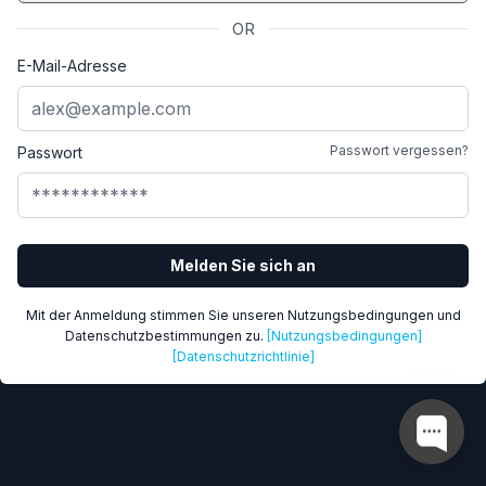
OR
E-Mail-Adresse
Passwort vergessen?
Passwort
Melden Sie sich an
Mit der Anmeldung stimmen Sie unseren Nutzungsbedingungen und
Datenschutzbestimmungen zu.
[Nutzungsbedingungen]
[Datenschutzrichtlinie]