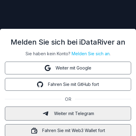
Melden Sie sich bei iDataRiver an
Sie haben kein Konto?
Melden Sie sich an
.
Weiter mit Google
Fahren Sie mit GitHub fort
OR
Weiter mit Telegram
Fahren Sie mit Web3 Wallet fort