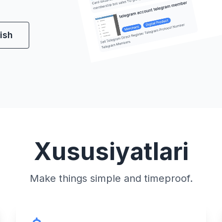
ish
Xususiyatlari
Make things simple and timeproof.