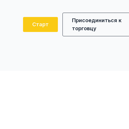
Присоединиться к
Старт
торговцу