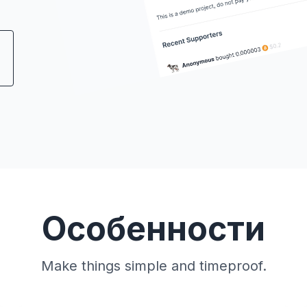
Особенности
Make things simple and timeproof.