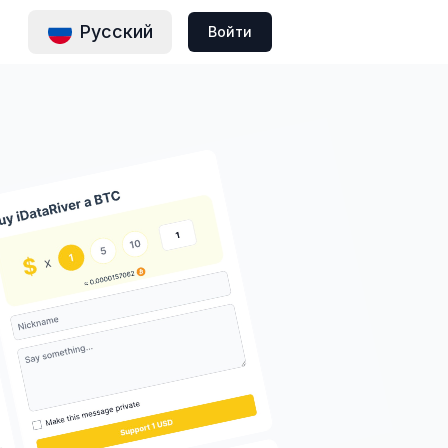
Русский
Войти