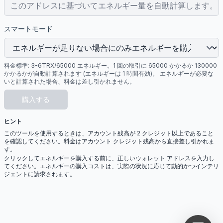
スマートモード
料金標準: 3-6TRX/65000 エネルギー。1 回の取引に 65000 かかるか 130000
かかるかが自動計算されます (エネルギーは 1 時間有効)。 エネルギーが必要な
いと計算された場合、料金は差し引かれません。
購入する
ヒント
このツールを使用するときは、アカウント残高が 2 クレジット以上であること
を確認してください。料金はアカウント クレジット残高から直接差し引かれま
す。
クリックしてエネルギーを購入する前に、正しいウォレット アドレスを入力し
てください。エネルギーの購入コストは、実際の状況に応じて動的かつインテリ
ジェントに請求されます。