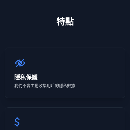
特點
隱私保護
我們不會主動收集用戶的隱私數據