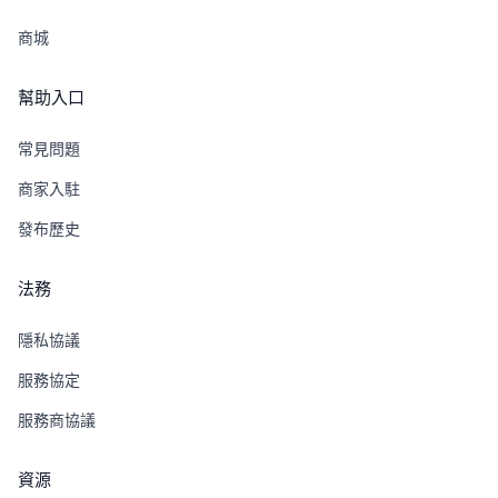
商城
幫助入口
常見問題
商家入駐
發布歷史
法務
隱私協議
服務協定
服務商協議
資源