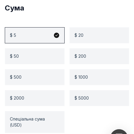
Сума
$ 5
$ 20
$ 50
$ 200
$ 500
$ 1000
$ 2000
$ 5000
Спеціальна сума
(USD)