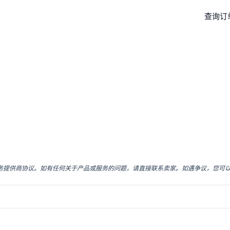
查询订
服务提供商协议。如有任何关于产品或服务的问题，请直接联系卖家。如遇争议，您可