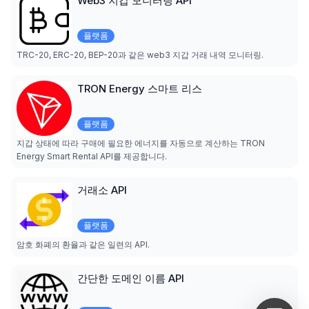
Web3 지갑 모니터링 API
플랫폼
TRC-20, ERC-20, BEP-20과 같은 web3 지갑 거래 내역 모니터링.
TRON Energy 스마트 리스
플랫폼
지갑 상태에 따라 구매에 필요한 에너지를 자동으로 계산하는 TRON
Energy Smart Rental API를 제공합니다.
거래소 API
플랫폼
암호 화폐의 환율과 같은 일련의 API.
간단한 도메인 이름 API