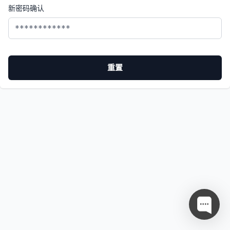
新密码确认
重置