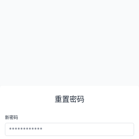
重置密码
新密码