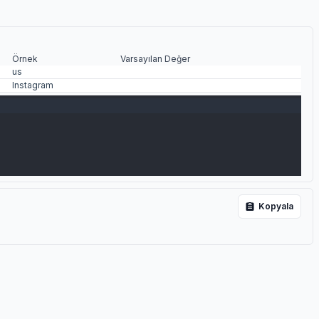
Örnek
Varsayılan Değer
us
Instagram
Kopyala