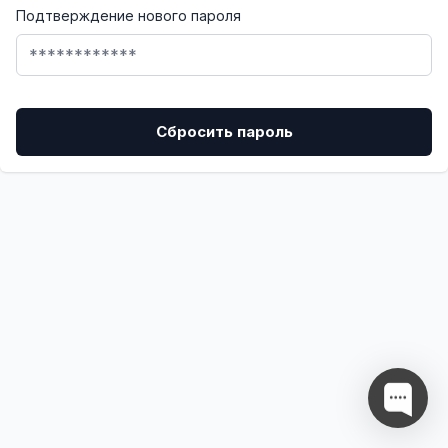
Подтверждение нового пароля
Сбросить пароль