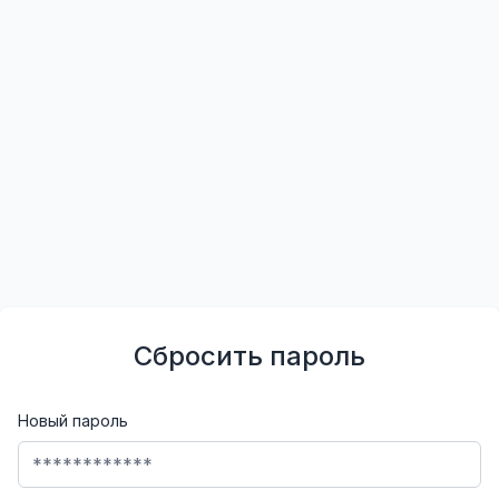
Сбросить пароль
Новый пароль