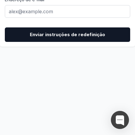
Enviar instruções de redefinição