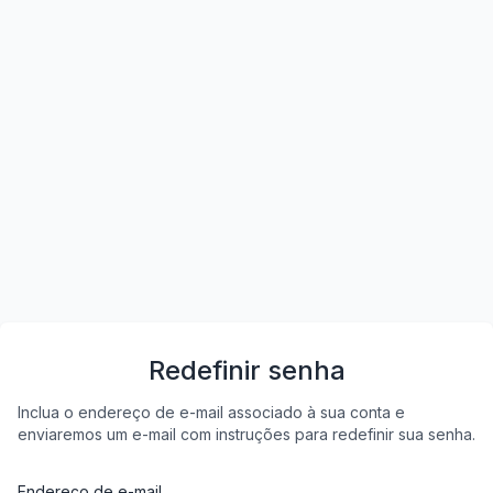
Redefinir senha
Inclua o endereço de e-mail associado à sua conta e
enviaremos um e-mail com instruções para redefinir sua senha.
Endereço de e-mail