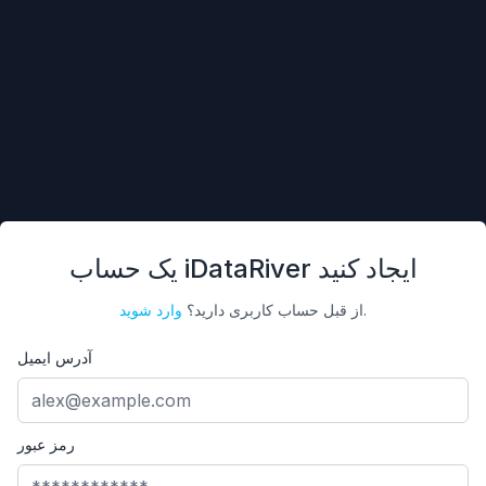
یک حساب iDataRiver ایجاد کنید
.
از قبل حساب کاربری دارید؟
وارد شوید
آدرس ایمیل
رمز عبور