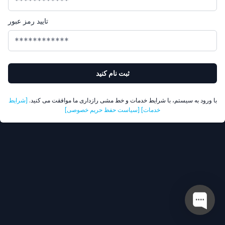
تایید رمز عبور
ثبت نام کنید
با ورود به سیستم، با شرایط خدمات و خط مشی رازداری ما موافقت می کنید.
[شرایط
خدمات]
[سیاست حفظ حریم خصوصی]